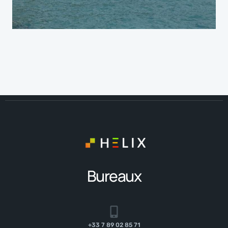
Bureaux
+33 7 89 02 85 71