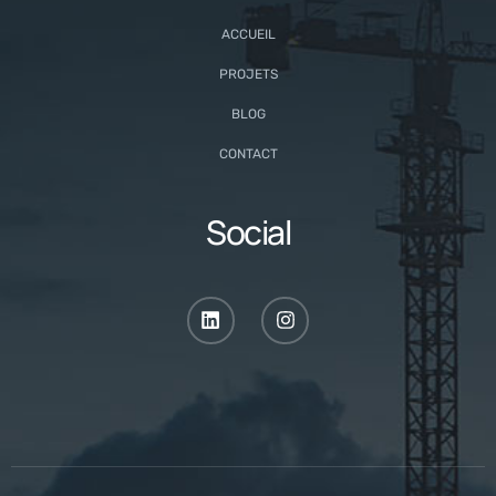
ACCUEIL
PROJETS
BLOG
CONTACT
Social