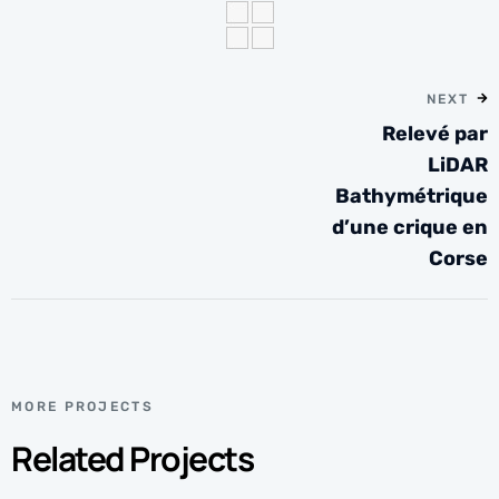
NEXT
Relevé par
LiDAR
Bathymétrique
d’une crique en
Corse
MORE PROJECTS
Related Projects