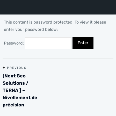
This content is password protected. To view it please
enter your password below:
Password:
PREVIOUS
[Next Geo
Solutions /
TERNA ] –
Nivellement de
précision