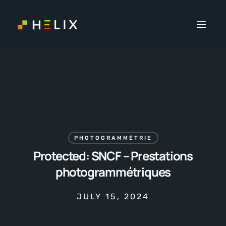
PHOTOGRAMMÉTRIE
Protected: SNCF – Prestations
photogrammétriques
JULY 15, 2024