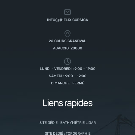
INFO{@)HELIX.CORSICA
26 COURS GRANDVAL
AJACCIO, 20000
LUNDI - VENDREDI : 9:00 - 19:00
SAMEDI : 9:00 – 12:00
DIMANCHE : FERMÉ
Liens rapides
SITE DÉDIÉ : BATHYMÉTRIE LIDAR
SITE DÉDIÉ : TOPOGRAPHIE